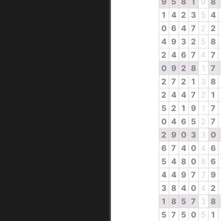
9
5
8
1
9
8
1
4
2
3
5
4
0
6
4
7
2
2
4
9
3
2
5
8
2
4
6
7
4
7
0
9
2
8
1
7
2
7
2
1
3
8
2
4
4
7
2
1
5
2
1
9
1
7
0
4
6
5
2
7
2
9
0
3
3
0
6
7
4
0
4
6
5
4
8
0
8
6
4
4
9
7
7
9
3
8
4
0
4
2
1
8
5
7
3
8
5
7
5
0
5
1