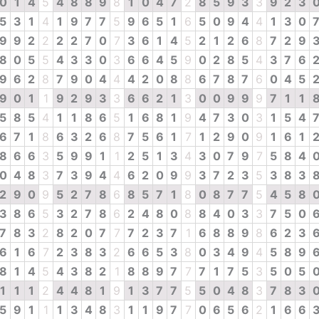
0
1
4
5
4
8
8
9
8
1
0
4
7
2
8
5
9
3
3
9
2
3
5
3
1
4
1
9
7
7
5
9
6
5
1
6
5
0
9
4
4
1
3
0
9
9
2
2
2
2
7
0
7
3
6
1
4
5
2
1
2
6
8
7
2
9
8
0
5
5
4
3
3
0
3
6
6
4
5
9
0
2
8
5
4
3
7
6
9
6
2
8
7
9
0
4
4
4
2
0
8
8
6
7
8
7
6
0
4
5
9
0
1
1
9
2
9
3
3
6
6
2
1
3
0
0
9
9
9
7
1
1
5
8
5
4
1
1
8
6
5
1
6
8
1
9
4
7
3
0
3
1
5
4
6
7
1
8
6
3
2
6
8
7
5
6
1
7
1
2
9
0
9
1
6
1
8
6
6
3
5
9
9
1
1
2
5
1
3
4
3
0
7
9
7
5
8
4
0
4
8
3
7
3
9
4
4
6
2
0
9
9
3
7
2
3
5
3
8
3
2
9
0
9
5
2
7
8
6
8
5
7
1
8
0
8
7
7
5
4
5
8
3
8
6
5
3
2
7
8
6
2
4
8
0
8
8
4
0
3
3
7
5
0
7
8
3
2
8
2
0
7
7
7
2
3
7
1
6
8
8
9
8
6
2
3
6
1
6
7
2
3
8
3
2
6
6
5
3
8
0
3
4
9
4
5
8
9
8
1
4
5
4
3
8
2
1
8
8
9
7
7
7
1
7
5
3
5
0
5
1
1
1
2
4
4
8
1
9
1
3
7
7
5
5
0
4
8
3
7
8
3
5
9
1
1
1
3
4
8
3
1
1
9
7
7
0
6
5
6
2
1
6
6