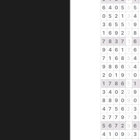
6
4
0
5
5
5
0
5
2
1
3
4
3
6
5
5
1
9
1
6
9
2
2
8
7
8
3
7
1
6
9
4
6
1
7
6
7
1
6
8
5
4
9
8
6
6
3
4
2
0
1
9
1
0
1
7
8
6
5
1
3
4
0
2
2
9
8
8
9
0
9
0
4
7
5
6
2
3
2
7
7
9
7
3
5
6
7
2
9
6
4
1
0
9
9
3