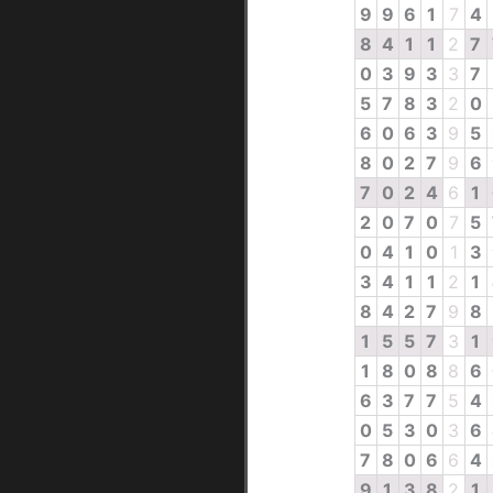
9
9
6
1
7
4
8
4
1
1
2
7
0
3
9
3
3
7
5
7
8
3
2
0
6
0
6
3
9
5
8
0
2
7
9
6
7
0
2
4
6
1
2
0
7
0
7
5
0
4
1
0
1
3
3
4
1
1
2
1
8
4
2
7
9
8
1
5
5
7
3
1
1
8
0
8
8
6
6
3
7
7
5
4
0
5
3
0
3
6
7
8
0
6
6
4
9
1
3
8
2
1