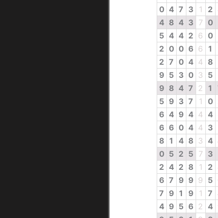
0
4
7
3
1
2
4
8
4
3
7
0
5
4
4
2
6
0
2
0
0
6
6
1
2
7
0
4
4
8
9
5
3
0
3
5
9
8
4
7
2
1
5
9
3
7
1
0
6
4
9
4
4
4
6
6
0
4
4
3
8
1
4
8
3
4
0
5
2
5
7
3
2
4
2
8
1
2
6
7
9
9
9
5
7
9
1
9
1
7
4
9
5
6
2
4