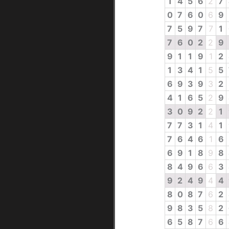
1
4
5
6
2
7
0
7
6
0
6
9
7
5
9
7
7
1
7
6
0
2
2
9
9
1
1
9
1
2
1
3
4
1
5
5
6
9
3
9
3
2
4
1
6
5
2
9
3
0
9
2
2
1
7
7
3
1
4
1
7
6
4
6
1
6
6
9
1
8
9
8
8
4
9
6
6
3
9
2
4
9
4
4
8
0
8
7
6
2
9
8
3
5
8
2
6
5
8
7
6
6