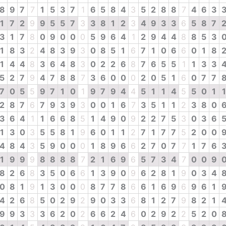
8
9
7
7
1
5
3
7
1
6
5
8
4
3
5
2
8
8
7
4
6
3
1
7
2
9
9
5
5
7
3
3
8
1
2
3
4
9
3
3
6
5
8
7
3
1
7
8
0
9
0
0
0
5
9
6
4
1
2
9
4
4
8
8
5
3
1
8
3
2
4
8
3
9
3
0
8
5
1
6
7
1
0
6
6
0
1
8
1
4
4
8
3
6
4
8
3
0
2
2
6
8
7
6
5
5
1
1
3
3
5
2
7
9
4
7
8
8
7
3
6
0
0
0
2
0
5
1
6
0
7
7
7
0
5
5
9
7
1
0
1
9
7
9
4
4
5
1
1
4
5
5
0
1
1
2
8
7
6
7
9
3
9
3
0
0
1
6
7
3
5
1
1
2
3
8
0
3
6
4
1
1
6
6
8
5
1
4
9
0
9
2
2
7
5
3
0
3
6
1
3
0
3
5
5
8
1
9
6
0
1
1
2
7
1
7
7
5
2
0
0
4
8
4
3
5
9
0
0
0
1
8
9
6
6
2
7
0
7
7
1
7
6
1
9
9
9
8
8
8
8
7
2
1
6
9
6
5
7
3
4
7
0
0
9
8
2
6
8
3
5
0
6
6
1
3
9
0
9
6
2
8
1
9
0
3
4
0
8
1
9
1
3
0
0
0
8
7
7
8
6
6
1
6
9
6
9
6
1
4
2
6
8
5
0
2
9
2
9
0
3
3
6
8
1
2
7
9
8
2
1
9
9
3
3
3
6
2
0
2
6
6
2
4
6
0
2
9
2
2
5
2
0