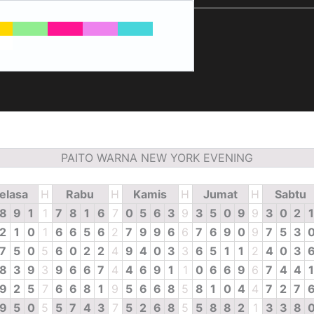
PAITO WARNA NEW YORK EVENING
elasa
H
Rabu
H
Kamis
H
Jumat
H
Sabtu
8
9
1
1
7
8
1
6
7
0
5
6
3
9
3
5
0
9
9
3
0
2
1
2
1
0
1
6
6
5
6
2
7
9
9
6
6
7
6
9
0
9
7
5
3
7
5
0
5
6
0
2
2
4
9
4
0
3
3
6
5
1
1
2
4
0
3
8
3
9
3
9
6
6
7
4
4
6
9
1
1
0
6
6
9
6
7
4
4
1
9
2
5
7
6
6
8
1
9
5
6
6
8
5
8
1
0
4
4
7
2
7
9
5
0
5
5
7
4
3
7
5
2
6
8
5
5
8
8
2
1
3
3
8