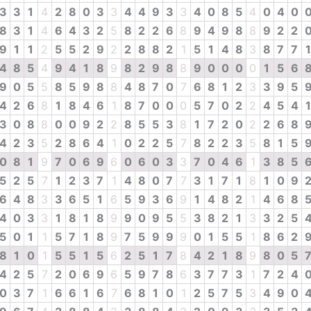
3
3
1
4
2
8
0
3
3
4
4
9
3
3
4
0
8
5
4
0
4
0
8
3
1
4
6
4
3
2
5
8
2
2
6
8
9
4
9
8
8
9
2
2
9
1
1
2
5
5
2
9
2
2
8
8
2
1
5
1
4
8
3
8
7
7
1
4
8
5
4
9
4
1
8
9
8
2
9
8
8
9
0
0
0
0
1
5
6
9
0
5
5
8
5
9
8
8
4
8
7
0
7
6
8
1
2
3
3
9
5
4
2
6
8
1
8
4
6
1
8
7
0
0
0
5
7
0
2
2
4
5
4
1
3
0
8
8
0
0
9
2
2
8
5
5
3
8
1
7
2
0
2
2
6
8
4
2
3
5
2
8
6
4
1
0
2
2
5
7
8
2
2
3
5
8
1
5
0
8
1
9
7
0
6
9
6
0
6
0
3
3
7
0
4
6
1
3
8
5
5
2
5
7
1
2
3
7
1
4
8
0
7
7
3
1
7
1
8
1
0
9
6
4
8
3
3
6
5
1
6
5
9
3
6
9
1
4
8
2
1
4
6
8
4
0
3
3
1
8
1
8
9
9
0
9
5
5
3
8
2
1
3
3
2
5
5
0
1
1
5
7
1
8
9
7
5
9
9
9
0
1
5
5
1
8
6
2
8
1
0
1
5
5
1
5
6
2
5
1
7
8
4
2
1
8
9
8
0
5
4
2
5
7
2
0
6
9
6
5
9
7
8
6
3
7
7
3
1
7
2
4
0
3
7
1
6
6
1
6
7
6
8
1
0
1
2
5
7
5
3
4
9
0