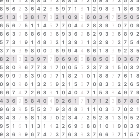
9
6
7
4
3
8
8
4
3
3
8
8
4
3
2
0
9
3
3
3
5
3
8
5
6
2
3
6
4
2
6
5
9
7
1
8
1
2
9
8
8
1
8
6
5
1
3
4
3
8
1
7
8
2
1
0
9
9
6
0
3
4
7
5
5
0
6
5
6
2
5
1
1
4
5
7
7
0
4
4
2
8
3
9
3
0
7
0
8
6
3
9
6
8
6
6
3
6
9
3
6
9
8
2
9
3
3
6
8
9
5
7
3
1
9
1
4
8
3
2
1
3
9
3
1
3
2
9
2
2
7
5
3
7
5
3
9
8
0
0
0
6
9
9
4
4
6
6
1
8
9
9
2
3
8
2
1
3
2
3
9
7
7
9
6
9
6
6
8
8
5
0
5
0
3
6
5
8
0
8
6
7
7
3
1
7
0
0
5
5
2
3
7
3
1
5
0
3
6
9
9
9
8
3
9
0
9
7
1
8
2
1
0
1
8
8
7
7
6
1
0
9
0
9
6
1
3
2
5
9
2
1
5
6
7
0
8
3
3
2
2
6
6
6
7
4
7
2
6
3
9
1
0
4
0
4
7
1
5
3
8
4
9
7
4
3
6
9
5
8
4
0
4
9
2
6
1
7
1
7
1
2
3
8
7
8
9
6
3
9
5
5
5
2
7
9
3
4
8
3
1
1
0
3
3
7
0
2
1
8
4
3
7
5
8
1
8
9
0
2
3
4
7
2
5
2
8
1
3
9
5
9
5
1
6
1
1
3
1
4
2
2
6
9
6
8
8
1
0
1
9
8
3
9
3
6
9
9
6
7
4
2
3
7
6
3
9
3
7
6
6
3
7
1
5